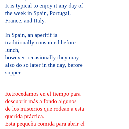
It is typical to enjoy it any day of 
the week in Spain, Portugal, 
France, and Italy. 
In Spain, an aperitif is 
traditionally consumed before 
lunch, 
however occasionally they may 
also do so later in the day, before 
supper.
Retrocedamos en el tiempo para 
descubrir más a fondo algunos 
de los misterios que rodean a esta 
querida práctica.
Esta pequeña comida para abrir el 