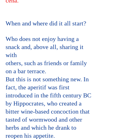
cena.
When and where did it all start?
Who does not enjoy having a 
snack and, above all, sharing it 
with 
others, such as friends or family 
on a bar terrace. 
But this is not something new. In 
fact, the aperitif was first 
introduced in the fifth century BC 
by Hippocrates, who created a 
bitter wine-based concoction that 
tasted of wormwood and other 
herbs and which he drank to 
reopen his appetite. 