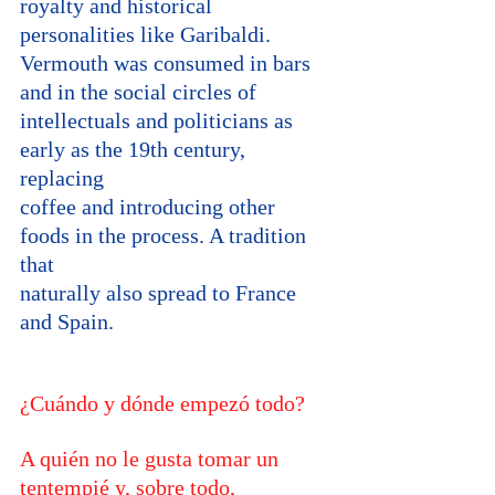
royalty and historical 
personalities like Garibaldi.
Vermouth was consumed in bars 
and in the social circles of 
intellectuals and politicians as 
early as the 19th century, 
replacing 
coffee and introducing other 
foods in the process. A tradition 
that 
naturally also spread to France 
and Spain.
¿Cuándo y dónde empezó todo?
A quién no le gusta tomar un 
tentempié y, sobre todo, 