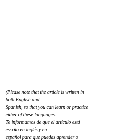
(Please note that the article is written in 
both English and
Spanish, so that you can learn or practice 
either of these languages.
Te informamos de que el artículo está 
escrito en inglés y en
español para que puedas aprender o 