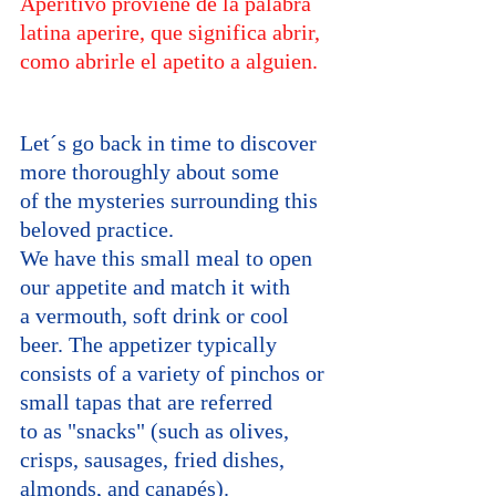
Aperitivo proviene de la palabra 
latina aperire, que significa abrir, 
como abrirle el apetito a alguien.
Let´s go back in time to discover 
more thoroughly about some 
of the mysteries surrounding this 
beloved practice.
We have this small meal to open 
our appetite and match it with 
a vermouth, soft drink or cool 
beer. The appetizer typically 
consists of a variety of pinchos or 
small tapas that are referred 
to as "snacks" (such as olives, 
crisps, sausages, fried dishes, 
almonds, and canapés).