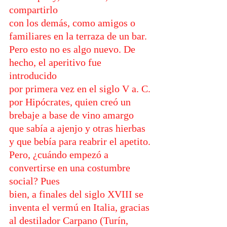
compartirlo 
con los demás, como amigos o 
familiares en la terraza de un bar. 
Pero esto no es algo nuevo. De 
hecho, el aperitivo fue 
introducido 
por primera vez en el siglo V a. C. 
por Hipócrates, quien creó un 
brebaje a base de vino amargo 
que sabía a ajenjo y otras hierbas 
y que bebía para reabrir el apetito. 
Pero, ¿cuándo empezó a 
convertirse en una costumbre 
social? Pues 
bien, a finales del siglo XVIII se 
inventa el vermú en Italia, gracias 
al destilador Carpano (Turín, 