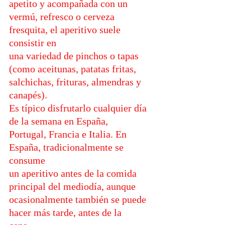
apetito y acompañada con un 
vermú, refresco o cerveza 
fresquita, el aperitivo suele 
consistir en 
una variedad de pinchos o tapas 
(como aceitunas, patatas fritas, 
salchichas, frituras, almendras y 
canapés).
Es típico disfrutarlo cualquier día 
de la semana en España, 
Portugal, Francia e Italia. En 
España, tradicionalmente se 
consume 
un aperitivo antes de la comida 
principal del mediodía, aunque 
ocasionalmente también se puede  
hacer más tarde, antes de la 