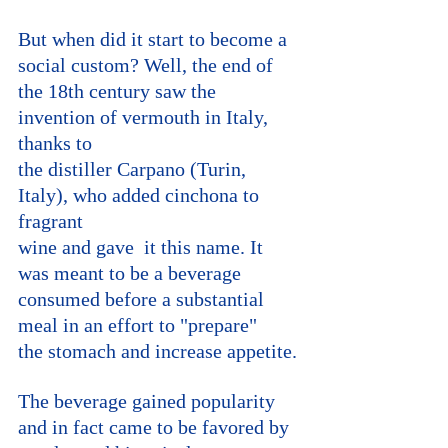
But when did it start to become a 
social custom? Well, the end of 
the 18th century saw the 
invention of vermouth in Italy, 
thanks to 
the distiller Carpano (Turin, 
Italy), who added cinchona to 
fragrant 
wine and gave  it this name. It 
was meant to be a beverage 
consumed before a substantial 
meal in an effort to "prepare"
the stomach and increase appetite.
The beverage gained popularity 
and in fact came to be favored by 