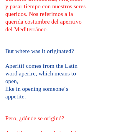
y pasar tiempo con nuestros seres 
queridos. Nos referimos a la 
querida costumbre del aperitivo 
del Mediterráneo.
But where was it originated? 
Aperitif comes from the Latin 
word aperire, which means to 
open, 
like in opening someone´s 
appetite.
Pero, ¿dónde se originó? 