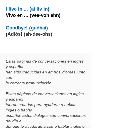
I live in ... (ai liv in)
Vivo en ... (vee-voh ehn)
Goodbye! (gudbai)
¡Adiós! (ah-dee-ohs)
Estas páginas de conversaciones en inglés
y español
han sido traducidas en ambos idiomas junto
con
la correcta pronunciación.
Estas páginas de conversaciones en inglés
y español
fueron creadas para ayudarte a hablar
ingles o hablar
español. Estos diálogos son conversaciones
del día a
día que te ayudarán a cómo hablar inglés o